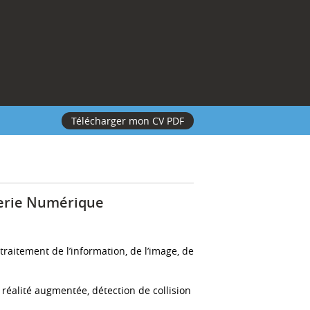
Télécharger mon CV PDF
gerie Numérique
traitement de l’information, de l’image, de
 réalité augmentée, détection de collision