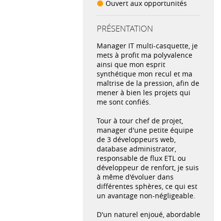
Ouvert aux opportunités
PRÉSENTATION
Manager IT multi-casquette, je
mets à profit ma polyvalence
ainsi que mon esprit
synthétique mon recul et ma
maîtrise de la pression, afin de
mener à bien les projets qui
me sont confiés.
Tour à tour chef de projet,
manager d'une petite équipe
de 3 développeurs web,
database administrator,
responsable de flux ETL ou
développeur de renfort, je suis
à même d'évoluer dans
différentes sphères, ce qui est
un avantage non-négligeable.
D'un naturel enjoué, abordable