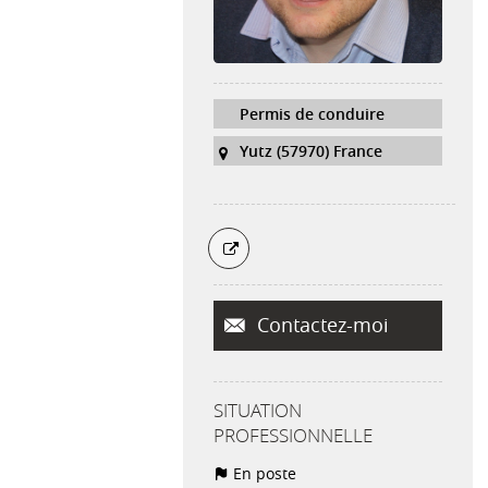
Permis de conduire
Yutz (57970) France
Contactez-moi
SITUATION
PROFESSIONNELLE
En poste