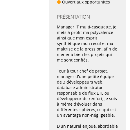
Ouvert aux opportunités
PRÉSENTATION
Manager IT multi-casquette, je
mets à profit ma polyvalence
ainsi que mon esprit
synthétique mon recul et ma
maîtrise de la pression, afin de
mener à bien les projets qui
me sont confiés.
Tour à tour chef de projet,
manager d'une petite équipe
de 3 développeurs web,
database administrator,
responsable de flux ETL ou
développeur de renfort, je suis
à même d'évoluer dans
différentes sphères, ce qui est
un avantage non-négligeable.
D'un naturel enjoué, abordable