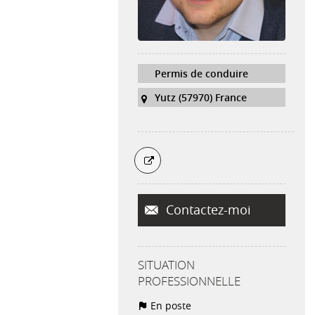
Permis de conduire
Yutz (57970) France
Contactez-moi
SITUATION
PROFESSIONNELLE
En poste